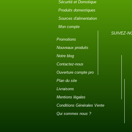
Sécurité et Domotique
Produits domestiques
Sources d'alimentation
Mon compte
SUIVEZ-N
Promotions
Nouveaux produits
Notre blog
Contactez-nous
Ouverture compte pro
Plan du site
Livraisons
Mentions légales
Conditions Générales Vente
Qui sommes nous ?