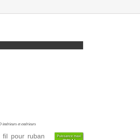
intérieurs et extérieurs
fil pour ruban
Puissance maxi