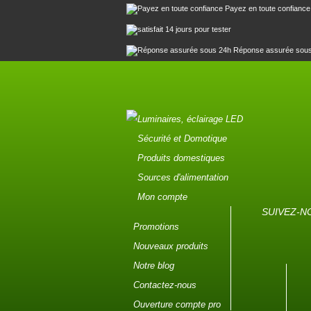
Payez en toute confiance
14 jours pour tester
Réponse assurée sou
Luminaires, éclairage LED
Sécurité et Domotique
Produits domestiques
Sources d'alimentation
Mon compte
SUIVEZ-N
Promotions
Nouveaux produits
Notre blog
Contactez-nous
Ouverture compte pro