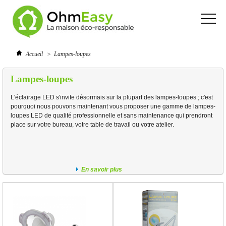
Accueil
>
Lampes-loupes
Lampes-loupes
L'éclairage LED s'invite désormais sur la plupart des lampes-loupes ; c'est
pourquoi nous pouvons maintenant vous proposer une gamme de lampes-
loupes LED de qualité professionnelle et sans maintenance qui prendront
place sur votre bureau, votre table de travail ou votre atelier.
En savoir plus