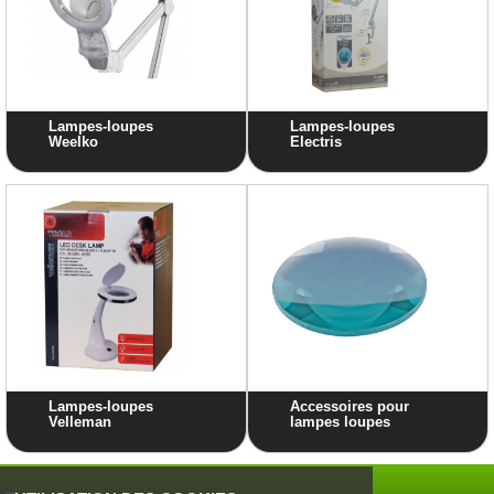
Lampes-loupes
Lampes-loupes
Weelko
Electris
Lampes-loupes
Accessoires pour
Velleman
lampes loupes