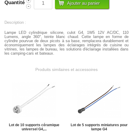
Quantité
Description :
Lampe LED cylindrique silicone, culot G4, 1W5 12V AC/DC, 110
Lumens, angle 360°, teinte blanc chaud. Cette lampe en forme de
cylindre pourvue de deux picots à sa base, remplacera durablement et
économiquement les lampes des éclairages intégrés de cuisine ou
vitrines, les lampes de bureau, les solutions d'éclairage installées dans
les camping-cars et bateaux.
Produits similaires et accessoires
Lot de 10 supports céramique
Lot de 5 supports miniatures pour
universel G4,...
lampe G4