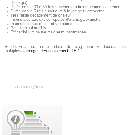
d'énergie).
Durée de vie 30 à 50 fois supérieure à la lampe incandescence.
Durée de vie 5 fois supérieure à la lampe fluorescente.
Très faible dégagement de chaleur.
Insensibles aux cycles répétés d'allumage/extinction.
Insensibles aux chocs et vibrations.
Pas d'émission d'UV.
Efficacité lumineuse maximum instantanée.
Rendez-vous sur notre article de blog pour y découvrir les
multiples
avantages des équipements LED
!
Classe energétique