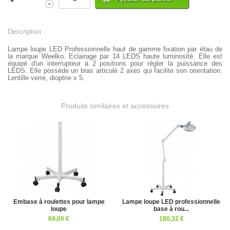
Description :
Lampe loupe LED Professionnelle haut de gamme fixation par étau de
la marque Weelko. Eclairage par 14 LEDS haute luminosité. Elle est
équipé d'un interrupteur à 2 positions pour régler la puissance des
LEDS. Elle possède un bras articulé 2 axes qui facilite son orientation.
Lentille verre, dioptrie x 5.
Produits similaires et accessoires
Embase à roulettes pour lampe
Lampe loupe LED professionnelle
loupe
base à rou...
69,00 €
180,32 €