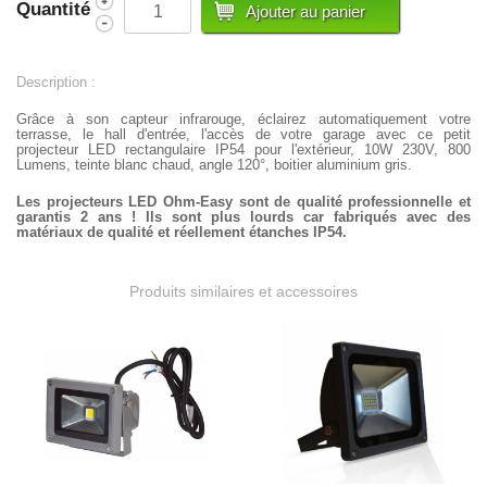
Quantité
Description :
Grâce à son capteur infrarouge, éclairez automatiquement votre
terrasse, le hall d'entrée, l'accès de votre garage avec ce petit
p
rojecteur LED rectangulaire IP54 pour l'extérieur, 10W 230V, 800
Lumens, teinte blanc chaud, angle 120°, boitier aluminium gris.
Les projecteurs LED Ohm-Easy sont de qualité professionnelle et
garantis 2 ans !
Ils sont plus lourds car fabriqués avec des
matériaux de qualité
et
réellement étanches IP54.
Produits similaires et accessoires