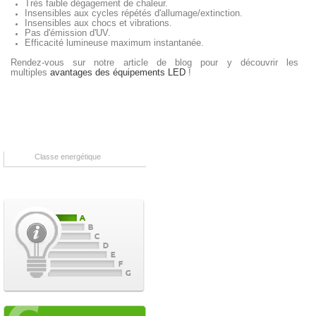
Très faible dégagement de chaleur.
Insensibles aux cycles répétés d'allumage/extinction.
Insensibles aux chocs et vibrations.
Pas d'émission d'UV.
Efficacité lumineuse maximum instantanée.
Rendez-vous sur notre article de blog pour y découvrir les
multiples
avantages des équipements LED
!
Classe energétique