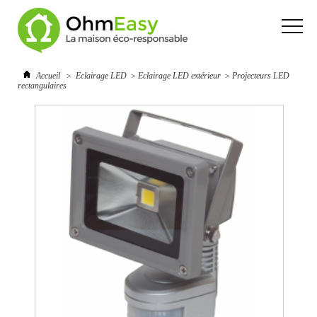
Accueil
>
Eclairage LED
>
Eclairage LED extérieur
>
Projecteurs LED
rectangulaires