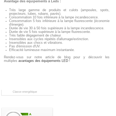
Avantage des équipements à Leds :
Très large gamme de produits et culots (ampoules, spots,
projecteurs, tubes, rubans, pavés).
Consommation 10 fois inférieure à la lampe incandescence.
Consommation 5 fois inférieure à la lampe fluorescente (économie
d'énergie).
Durée de vie 30 à 50 fois supérieure à la lampe incandescence.
Durée de vie 5 fois supérieure à la lampe fluorescente.
Très faible dégagement de chaleur.
Insensibles aux cycles répétés d'allumage/extinction.
Insensibles aux chocs et vibrations.
Pas d'émission d'UV.
Efficacité lumineuse maximum instantanée.
Rendez-vous sur notre article de blog pour y découvrir les
multiples
avantages des équipements LED
!
Classe energétique