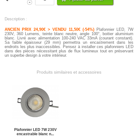
Description :
ANCIEN PRIX 24,90€ > VENDU 11,50€ (-54%)
Plafonnier LED, 7W
230V, 360 Lumens, teinte blanc neutre, angle 100°, boitier aluminium
blanc.
Livré avec alimentation 100-240 VAC 33mA (courant constant).
Sa faible épaisseur (29 mm) permettra un encastrement dans les
endroits les plus inaccessibles.
Pensez à installer ces plafonniers LED
dans des pièces nécessitant plus de flux lumineux tout en préservant
un superbe design à votre intérieur.
Produits similaires et accessoires
Plafonnier LED 7W 230V
encastrable blanc n...