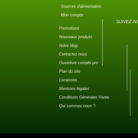
Sources d'alimentation
Mon compte
SUIVEZ-N
Promotions
Nouveaux produits
Notre blog
Contactez-nous
Ouverture compte pro
Plan du site
Livraisons
Mentions légales
Conditions Générales Vente
Qui sommes nous ?