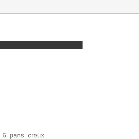
 6 pans creux