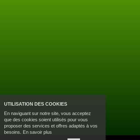
UTILISATION DES COOKIES
En naviguant sur notre site, vous acceptez
que des cookies soient utilisés pour vous
proposer des services et offres adaptés à vos
besoins.
En savoir plus