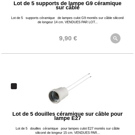
Lot de 5 supports de lampe G9 céramique
sur câble
Lot de 5 supports céramique de lampes culot G9 montés sur câble siliconé
de longeur 14 cm. VENDUES PAR LOT...
9,90 €
Lot de 5 douilles céramique sur câble pour
lampe E27
Lot de 5 douilles céramique pour lampes culot E27 montés sur câble
siliconé de longeur 15 cm. VENDUES PAR...