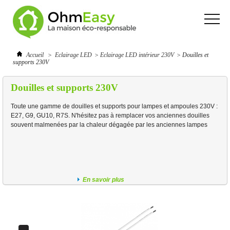
Accueil
>
Eclairage LED
>
Eclairage LED intérieur 230V
>
Douilles et
supports 230V
Douilles et supports 230V
Toute une gamme de douilles et supports pour lampes et ampoules 230V :
E27, G9, GU10, R7S. N'hésitez pas à remplacer vos anciennes douilles
souvent malmenées par la chaleur dégagée par les anciennes lampes
En savoir plus