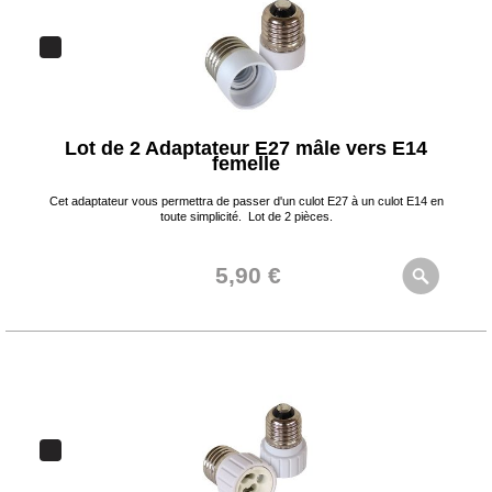
Lot de 2 Adaptateur E27 mâle vers E14
femelle
Cet adaptateur vous permettra de passer d'un culot E27 à un culot E14 en
toute simplicité. Lot de 2 pièces.
5,90 €