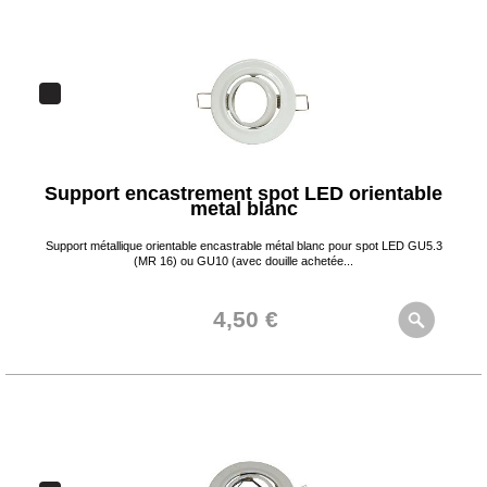
Support encastrement spot LED orientable
metal blanc
Support métallique orientable encastrable métal blanc pour spot LED GU5.3
(MR 16) ou GU10 (avec douille achetée...
4,50 €