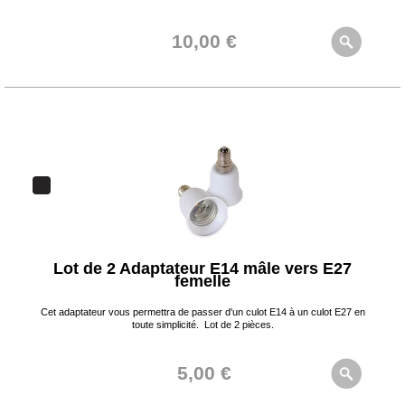
10,00 €
Lot de 2 Adaptateur E14 mâle vers E27
femelle
Cet adaptateur vous permettra de passer d'un culot E14 à un culot E27 en
toute simplicité. Lot de 2 pièces.
5,00 €