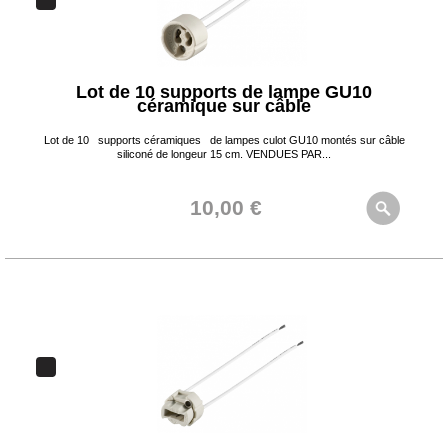
Lot de 10 supports de lampe GU10
céramique sur câble
Lot de 10 supports céramiques de lampes culot GU10 montés sur câble
siliconé de longeur 15 cm. VENDUES PAR...
10,00 €