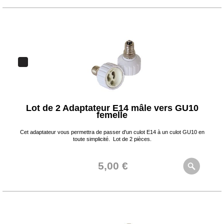
Lot de 2 Adaptateur E14 mâle vers GU10
femelle
Cet adaptateur vous permettra de passer d'un culot E14 à un culot GU10 en
toute simplicité. Lot de 2 pièces.
5,00 €