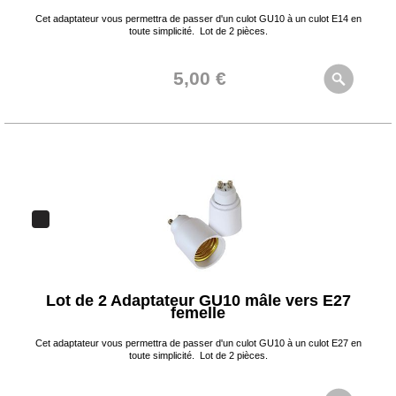
Cet adaptateur vous permettra de passer d'un culot GU10 à un culot E14 en
toute simplicité. Lot de 2 pièces.
5,00 €
Lot de 2 Adaptateur GU10 mâle vers E27
femelle
Cet adaptateur vous permettra de passer d'un culot GU10 à un culot E27 en
toute simplicité. Lot de 2 pièces.