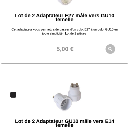
Lot de 2 Adaptateur E27 mâle vers GU10
femelle
Cet adaptateur vous permettra de passer d'un culot E27 à un culot GU10 en
toute simplicité. Lot de 2 pièces.
5,00 €
Lot de 2 Adaptateur GU10 mâle vers E14
femelle