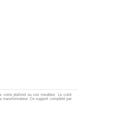
 votre plafond ou vos meubles. Le culot
r transformateur. Ce support complété par