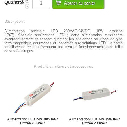
Quantité
Description :
Alimentation spéciale LED 230VAC-24VDC 18W étanche
(IP67).
Spéciale applications LED ; cette alimentation remplacera
avantageusement et économiquement les anciennes solutions de type
ferro-magnétique gourmands et inadaptés aux solutions LED. L
a sortie
stabilisée de ce transformateur assurera un fonctionnement sans faille
de vos éclairages.
Produits similaires et accessoires
Alimentation LED 24V 20W IP67
Alimentation LED 24V 35W IP67
Entrée 230VAC
Entrée 230VAC