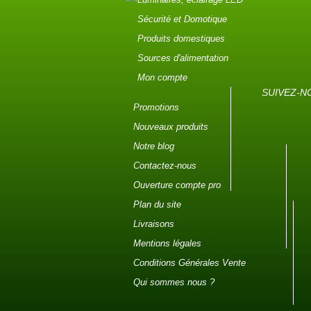
Sécurité et Domotique
Produits domestiques
Sources d'alimentation
Mon compte
SUIVEZ-N
Promotions
Nouveaux produits
Notre blog
Contactez-nous
Ouverture compte pro
Plan du site
Livraisons
Mentions légales
Conditions Générales Vente
Qui sommes nous ?