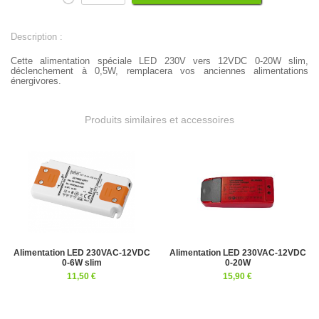
Description :
Cette alimentation spéciale LED 230V vers 12VDC 0-20W slim
,
déclenchement à 0,5W,
remplacera vos anciennes alimentations
énergivores.
Produits similaires et accessoires
Alimentation LED 230VAC-12VDC
Alimentation LED 230VAC-12VDC
0-6W slim
0-20W
11,50 €
15,90 €