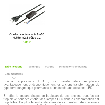
Cordon secteur noir 1m50
0,75mm2 2 pôles a...
3,89 €
Spécifications
Technique
Marque
Dimensions emballage
Commentaires
Spécial applications LED ; ce transformateur remplacera
avantageusement et économiquement les anciens transformateurs de
type ferro-magnétique gourmands et inadaptés aux solutions LED.
En effet le courant d'appel de la plupart de ces anciens transfos est
trop élevé pour déclencher des lampes LED dont la consommation est
trop faible. De plus la sortie stabilisée de ce transformateur assurera