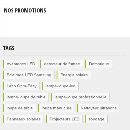
NOS PROMOTIONS
TAGS
Avantages LED
detecteur de fumee
Domotique
Eclairage LED Samsung
Energie solaire
Labo Ohm-Easy
lampe-loupe-led
lampe-loupe de table
lampe-loupe professionnelle
loupe de table
loupe manucure
Nettoyeur ultrasons
Panneaux solaires
Projecteurs LED
soudage