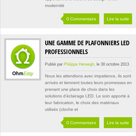
modernité
0 Commentaire
Lire la suite
UNE GAMME DE PLAFONNIERS LED
PROFESSIONNELS
Publié par
Philippe Herwegh
, le 30 octobre 2013
Nous les attendions avec impatience, ils sont
arrivés et tiennent toutes leurs promesses en
prenant une place de choix dans les
solutions d’éclairage LED. Le soin apporté à
leur fabrication, le choix des matériaux
utilisés (cloche et
0 Commentaire
Lire la suite