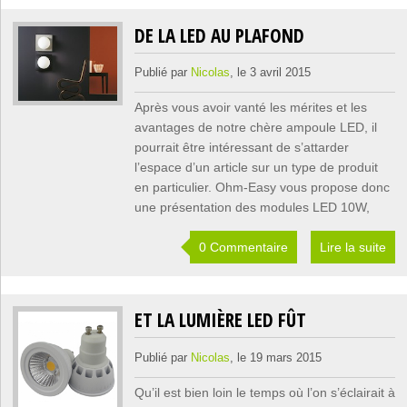
DE LA LED AU PLAFOND
Publié par
Nicolas
, le 3 avril 2015
Après vous avoir vanté les mérites et les
avantages de notre chère ampoule LED, il
pourrait être intéressant de s’attarder
l’espace d’un article sur un type de produit
en particulier. Ohm-Easy vous propose donc
une présentation des modules LED 10W,
0 Commentaire
Lire la suite
ET LA LUMIÈRE LED FÛT
Publié par
Nicolas
, le 19 mars 2015
Qu’il est bien loin le temps où l’on s’éclairait à