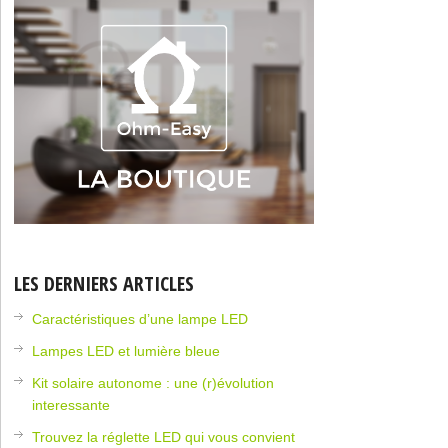
LES DERNIERS ARTICLES
Caractéristiques d’une lampe LED
Lampes LED et lumière bleue
Kit solaire autonome : une (r)évolution
interessante
Trouvez la réglette LED qui vous convient