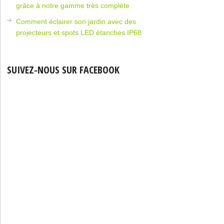
grâce à notre gamme très complète
Comment éclairer son jardin avec des
projecteurs et spots LED étanches IP68
SUIVEZ-NOUS SUR FACEBOOK