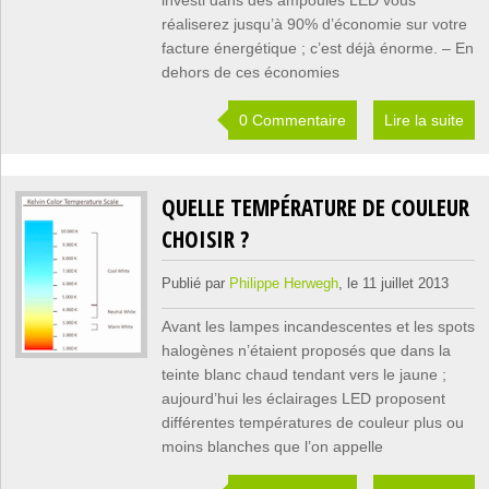
réaliserez jusqu’à 90% d’économie sur votre
facture énergétique ; c’est déjà énorme. – En
dehors de ces économies
0 Commentaire
Lire la suite
QUELLE TEMPÉRATURE DE COULEUR
CHOISIR ?
Publié par
Philippe Herwegh
, le 11 juillet 2013
Avant les lampes incandescentes et les spots
halogènes n’étaient proposés que dans la
teinte blanc chaud tendant vers le jaune ;
aujourd’hui les éclairages LED proposent
différentes températures de couleur plus ou
moins blanches que l’on appelle