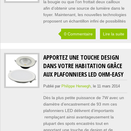
la bougie ou que l’on frottait deux cailloux
afin d’obtenir une source de lumière dans le
foyer. Maintenant, les nouvelles technologies
proposent un échantillon infini de possibilités
0 Commentaire
Lire la suite
APPORTEZ UNE TOUCHE DESIGN
DANS VOTRE HABITATION GRÂCE
AUX PLAFONNIERS LED OHM-EASY
Publié par
Philippe Herwegh
, le 11 mars 2014
Dès la plus petite puissance de 7W avec un
diamètre d’encastrement de 93 mm ces
plafonniers LED délivrent d’importants
remplaçant ainsi avantageusement la
plupart des spots encastrés tout en
apportant une touche de design et de