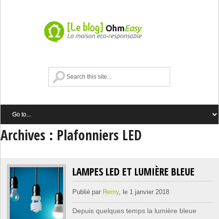
Archives : Plafonniers LED
LAMPES LED ET LUMIÈRE BLEUE
Publié par
Remy
, le 1 janvier 2018
Depuis quelques temps la lumière bleue