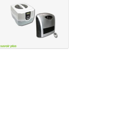
 savoir plus