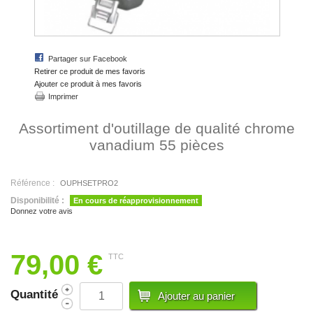
Partager sur Facebook
Retirer ce produit de mes favoris
Ajouter ce produit à mes favoris
Imprimer
Assortiment d'outillage de qualité chrome
vanadium 55 pièces
Référence :
OUPHSETPRO2
Disponibilité :
En cours de réapprovisionnement
Donnez votre avis
79,00 €
TTC
Quantité