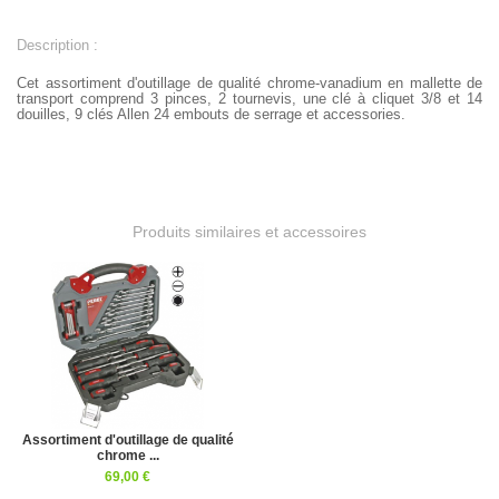
Description :
Cet assortiment d'outillage de qualité chrome-vanadium en mallette de
transport comprend 3 pinces, 2 tournevis, une clé à cliquet 3/8 et 14
douilles, 9 clés Allen 24 embouts de serrage et accessories.
Produits similaires et accessoires
Assortiment d'outillage de qualité
chrome ...
69,00 €