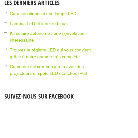
LES DERNIERS ARTICLES
Caractéristiques d’une lampe LED
Lampes LED et lumière bleue
Kit solaire autonome : une (r)évolution
interessante
Trouvez la réglette LED qui vous convient
grâce à notre gamme très complète
Comment éclairer son jardin avec des
projecteurs et spots LED étanches IP68
SUIVEZ-NOUS SUR FACEBOOK