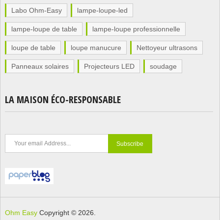
Labo Ohm-Easy
lampe-loupe-led
lampe-loupe de table
lampe-loupe professionnelle
loupe de table
loupe manucure
Nettoyeur ultrasons
Panneaux solaires
Projecteurs LED
soudage
LA MAISON ÉCO-RESPONSABLE
Ohm Easy
Copyright © 2026.