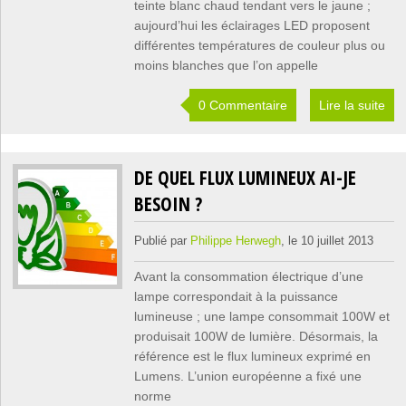
teinte blanc chaud tendant vers le jaune ;
aujourd’hui les éclairages LED proposent
différentes températures de couleur plus ou
moins blanches que l’on appelle
0 Commentaire
Lire la suite
DE QUEL FLUX LUMINEUX AI-JE
BESOIN ?
Publié par
Philippe Herwegh
, le 10 juillet 2013
Avant la consommation électrique d’une
lampe correspondait à la puissance
lumineuse ; une lampe consommait 100W et
produisait 100W de lumière. Désormais, la
référence est le flux lumineux exprimé en
Lumens. L’union européenne a fixé une
norme