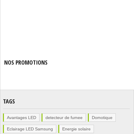
NOS PROMOTIONS
TAGS
Avantages LED
detecteur de fumee
Domotique
Eclairage LED Samsung
Energie solaire