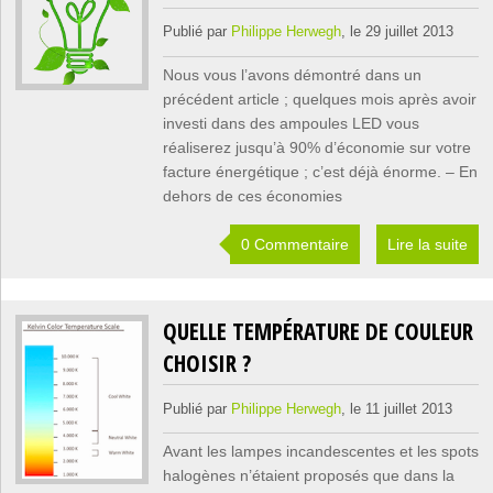
Publié par
Philippe Herwegh
, le 29 juillet 2013
Nous vous l’avons démontré dans un
précédent article ; quelques mois après avoir
investi dans des ampoules LED vous
réaliserez jusqu’à 90% d’économie sur votre
facture énergétique ; c’est déjà énorme. – En
dehors de ces économies
0 Commentaire
Lire la suite
QUELLE TEMPÉRATURE DE COULEUR
CHOISIR ?
Publié par
Philippe Herwegh
, le 11 juillet 2013
Avant les lampes incandescentes et les spots
halogènes n’étaient proposés que dans la