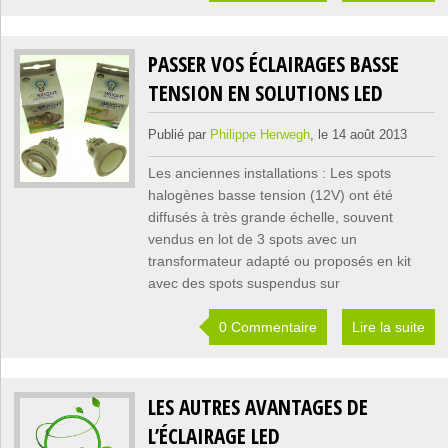
PASSER VOS ÉCLAIRAGES BASSE
TENSION EN SOLUTIONS LED
Publié par
Philippe Herwegh
, le 14 août 2013
Les anciennes installations : Les spots
halogènes basse tension (12V) ont été
diffusés à très grande échelle, souvent
vendus en lot de 3 spots avec un
transformateur adapté ou proposés en kit
avec des spots suspendus sur
0 Commentaire
Lire la suite
LES AUTRES AVANTAGES DE
L’ÉCLAIRAGE LED