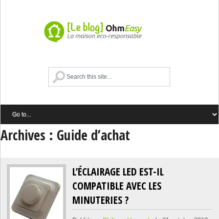
Archives : Guide d’achat
L’ÉCLAIRAGE LED EST-IL
COMPATIBLE AVEC LES
MINUTERIES ?