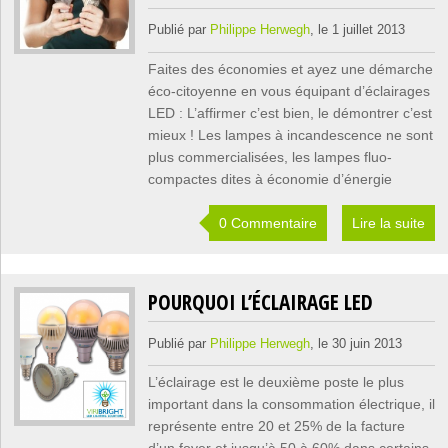
Publié par
Philippe Herwegh
, le 1 juillet 2013
Faites des économies et ayez une démarche
éco-citoyenne en vous équipant d’éclairages
LED : L’affirmer c’est bien, le démontrer c’est
mieux ! Les lampes à incandescence ne sont
plus commercialisées, les lampes fluo-
compactes dites à économie d’énergie
0 Commentaire
Lire la suite
POURQUOI L’ÉCLAIRAGE LED
Publié par
Philippe Herwegh
, le 30 juin 2013
L’éclairage est le deuxième poste le plus
important dans la consommation électrique, il
représente entre 20 et 25% de la facture