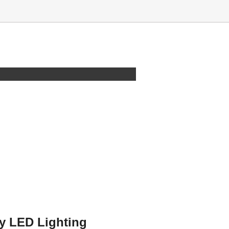
sy LED Lighting