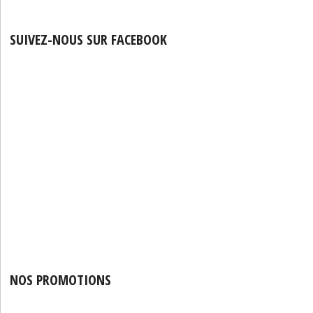
SUIVEZ-NOUS SUR FACEBOOK
NOS PROMOTIONS