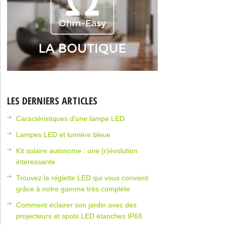
LES DERNIERS ARTICLES
Caractéristiques d’une lampe LED
Lampes LED et lumière bleue
Kit solaire autonome : une (r)évolution
interessante
Trouvez la réglette LED qui vous convient
grâce à notre gamme très complète
Comment éclairer son jardin avec des
projecteurs et spots LED étanches IP68