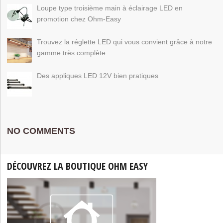
Loupe type troisième main à éclairage LED en
promotion chez Ohm-Easy
Trouvez la réglette LED qui vous convient grâce à notre
gamme très complète
Des appliques LED 12V bien pratiques
NO COMMENTS
DÉCOUVREZ LA BOUTIQUE OHM EASY