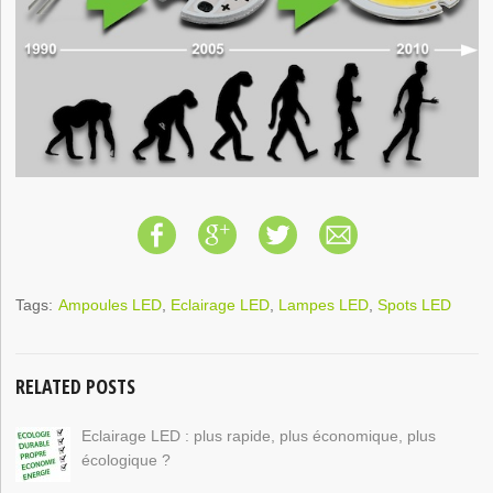
Tags:
Ampoules LED
,
Eclairage LED
,
Lampes LED
,
Spots LED
RELATED POSTS
Eclairage LED : plus rapide, plus économique, plus
écologique ?