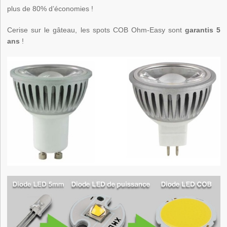
plus de 80% d’économies !
Cerise sur le gâteau, les spots COB Ohm-Easy sont
garantis 5
ans
!