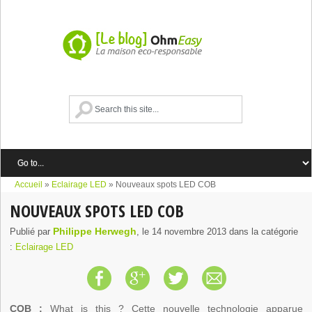
Accueil
»
Eclairage LED
»
Nouveaux spots LED COB
NOUVEAUX SPOTS LED COB
Philippe Herwegh
Publié par
, le
14 novembre 2013
dans la catégorie
:
Eclairage LED
COB :
What is this ? Cette nouvelle technologie apparue